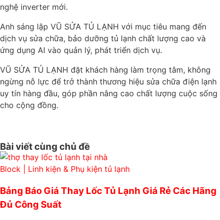
nghệ inverter mới.
Anh sáng lập VŨ SỬA TỦ LẠNH với mục tiêu mang đến
dịch vụ sửa chữa, bảo dưỡng tủ lạnh chất lượng cao và
ứng dụng AI vào quản lý, phát triển dịch vụ.
VŨ SỬA TỦ LẠNH đặt khách hàng làm trọng tâm, không
ngừng nỗ lực để trở thành thương hiệu sửa chữa điện lạnh
uy tín hàng đầu, góp phần nâng cao chất lượng cuộc sống
cho cộng đồng.
Bài viết cùng chủ đề
Block | Linh kiện & Phụ kiện tủ lạnh
Bảng Báo Giá Thay Lốc Tủ Lạnh Giá Rẻ Các Hãng
Đủ Công Suất