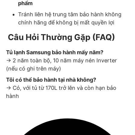
phẩm
Tránh liên hệ trung tâm bảo hành không
chính hãng để không bị mất quyền lợi
Câu Hỏi Thường Gặp (FAQ)
Tủ lạnh Samsung bảo hành mấy năm?
→ 2 năm toàn bộ, 10 năm máy nén Inverter
(nếu có ghi trên máy)
Tôi có thể bảo hành tại nhà không?
→ Có, với tủ từ 170L trở lên và còn hạn bảo
hành