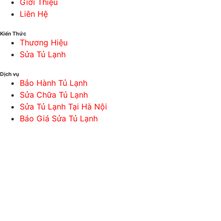
Giới Thiệu
Liên Hệ
Kiến Thức
Thương Hiệu
Sửa Tủ Lạnh
Dịch vụ
Bảo Hành Tủ Lạnh
Sửa Chữa Tủ Lạnh
Sửa Tủ Lạnh Tại Hà Nội
Báo Giá Sửa Tủ Lạnh