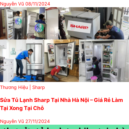
Nguyễn Vũ
08/11/2024
Thương Hiệu | Sharp
Sửa Tủ Lạnh Sharp Tại Nhà Hà Nội – Giá Rẻ Làm
Tại Xong Tại Chỗ
Nguyễn Vũ
27/11/2024