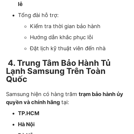
lễ
Tổng đài hỗ trợ:
Kiểm tra thời gian bảo hành
Hướng dẫn khắc phục lỗi
Đặt lịch kỹ thuật viên đến nhà
4. Trung Tâm Bảo Hành Tủ
Lạnh Samsung Trên Toàn
Quốc
Samsung hiện có hàng trăm
trạm bảo hành ủy
quyền và chính hãng
tại:
TP.HCM
Hà Nội