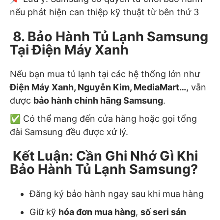
nếu phát hiện can thiệp kỹ thuật từ bên thứ 3
8. Bảo Hành Tủ Lạnh Samsung
Tại Điện Máy Xanh
Nếu bạn mua tủ lạnh tại các hệ thống lớn như
Điện Máy Xanh, Nguyễn Kim, MediaMart…
, vẫn
được
bảo hành chính hãng Samsung
.
✅ Có thể mang đến cửa hàng hoặc gọi tổng
đài Samsung đều được xử lý.
Kết Luận: Cần Ghi Nhớ Gì Khi
Bảo Hành Tủ Lạnh Samsung?
Đăng ký bảo hành ngay sau khi mua hàng
Giữ kỹ
hóa đơn mua hàng
,
số seri sản