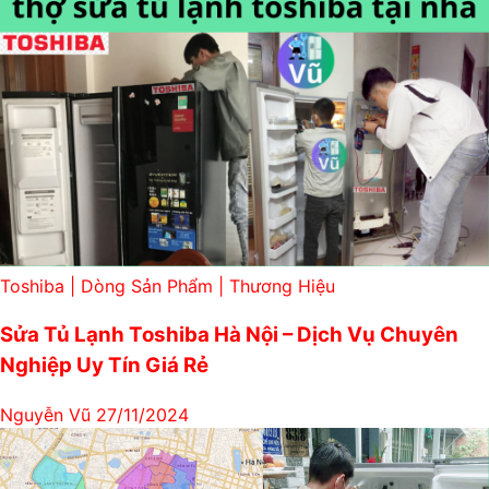
Toshiba | Dòng Sản Phẩm | Thương Hiệu
Sửa Tủ Lạnh Toshiba Hà Nội – Dịch Vụ Chuyên
Nghiệp Uy Tín Giá Rẻ
Nguyễn Vũ
27/11/2024