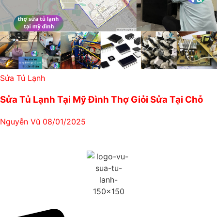
Sửa Tủ Lạnh
Sửa Tủ Lạnh Tại Mỹ Đình Thợ Giỏi Sửa Tại Chỗ
Nguyễn Vũ
08/01/2025