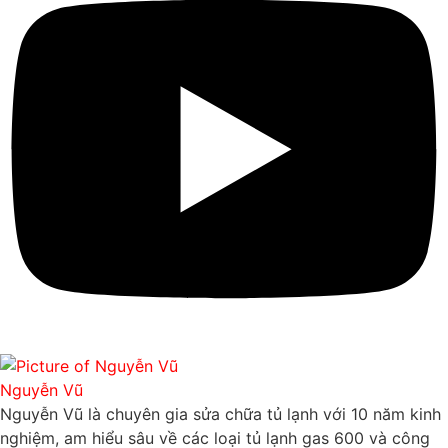
Nguyễn Vũ
Nguyễn Vũ là chuyên gia sửa chữa tủ lạnh với 10 năm kinh
nghiệm, am hiểu sâu về các loại tủ lạnh gas 600 và công