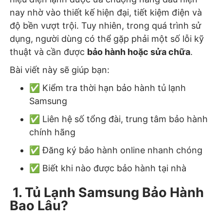
nay nhờ vào thiết kế hiện đại, tiết kiệm điện và
độ bền vượt trội. Tuy nhiên, trong quá trình sử
dụng, người dùng có thể gặp phải một số lỗi kỹ
thuật và cần được
bảo hành hoặc sửa chữa
.
Bài viết này sẽ giúp bạn:
✅ Kiểm tra thời hạn bảo hành tủ lạnh
Samsung
✅ Liên hệ số tổng đài, trung tâm bảo hành
chính hãng
✅ Đăng ký bảo hành online nhanh chóng
✅ Biết khi nào được bảo hành tại nhà
1. Tủ Lạnh Samsung Bảo Hành
Bao Lâu?