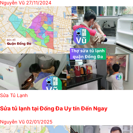
Nguyễn Vũ
27/11/2024
Sửa Tủ Lạnh
Sửa tủ lạnh tại Đống Đa Uy tín Đến Ngay
Nguyễn Vũ
02/01/2025