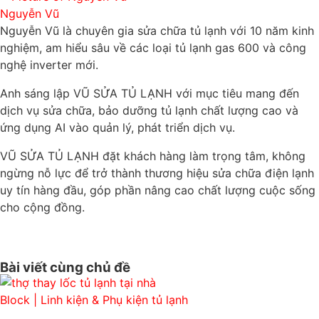
Nguyễn Vũ
Nguyễn Vũ là chuyên gia sửa chữa tủ lạnh với 10 năm kinh
nghiệm, am hiểu sâu về các loại tủ lạnh gas 600 và công
nghệ inverter mới.
Anh sáng lập VŨ SỬA TỦ LẠNH với mục tiêu mang đến
dịch vụ sửa chữa, bảo dưỡng tủ lạnh chất lượng cao và
ứng dụng AI vào quản lý, phát triển dịch vụ.
VŨ SỬA TỦ LẠNH đặt khách hàng làm trọng tâm, không
ngừng nỗ lực để trở thành thương hiệu sửa chữa điện lạnh
uy tín hàng đầu, góp phần nâng cao chất lượng cuộc sống
cho cộng đồng.
Bài viết cùng chủ đề
Block | Linh kiện & Phụ kiện tủ lạnh