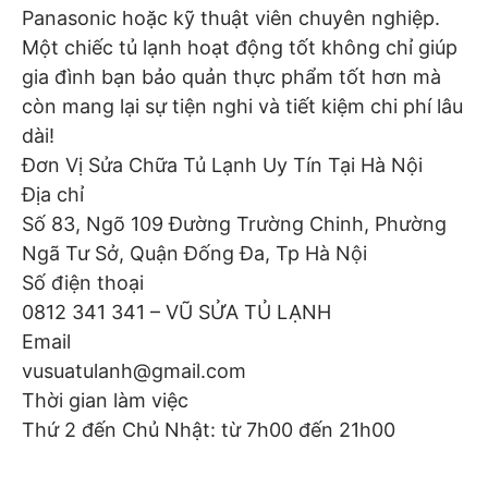
Panasonic hoặc kỹ thuật viên chuyên nghiệp.
Một chiếc tủ lạnh hoạt động tốt không chỉ giúp
gia đình bạn bảo quản thực phẩm tốt hơn mà
còn mang lại sự tiện nghi và tiết kiệm chi phí lâu
dài!
Đơn Vị Sửa Chữa Tủ Lạnh Uy Tín Tại Hà Nội
Địa chỉ
Số 83, Ngõ 109 Đường Trường Chinh, Phường
Ngã Tư Sở, Quận Đống Đa, Tp Hà Nội
Số điện thoại
0812 341 341 – VŨ SỬA TỦ LẠNH
Email
vusuatulanh@gmail.com
Thời gian làm việc
Thứ 2 đến Chủ Nhật: từ 7h00 đến 21h00