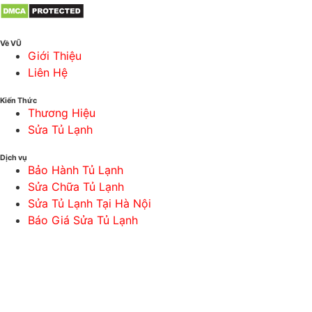
Về VŨ
Giới Thiệu
Liên Hệ
Kiến Thức
Thương Hiệu
Sửa Tủ Lạnh
Dịch vụ
Bảo Hành Tủ Lạnh
Sửa Chữa Tủ Lạnh
Sửa Tủ Lạnh Tại Hà Nội
Báo Giá Sửa Tủ Lạnh