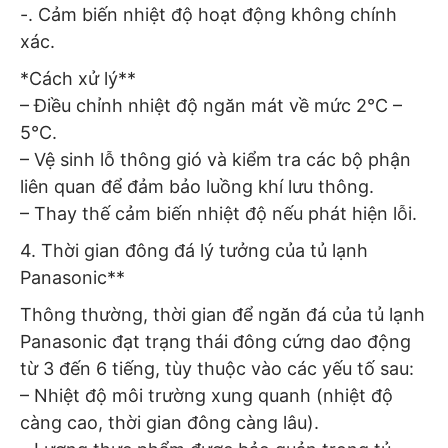
-. Cảm biến nhiệt độ hoạt động không chính
xác.
*Cách xử lý**
– Điều chỉnh nhiệt độ ngăn mát về mức 2°C –
5°C.
– Vệ sinh lỗ thông gió và kiểm tra các bộ phận
liên quan để đảm bảo luồng khí lưu thông.
– Thay thế cảm biến nhiệt độ nếu phát hiện lỗi.
4. Thời gian đông đá lý tưởng của tủ lạnh
Panasonic**
Thông thường, thời gian để ngăn đá của tủ lạnh
Panasonic đạt trạng thái đông cứng dao động
từ 3 đến 6 tiếng, tùy thuộc vào các yếu tố sau:
– Nhiệt độ môi trường xung quanh (nhiệt độ
càng cao, thời gian đông càng lâu).