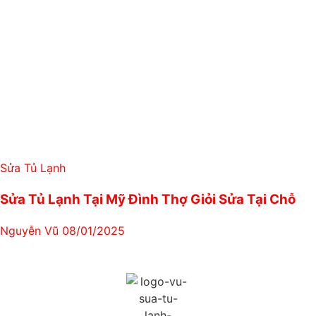
Sửa Tủ Lạnh
Sửa Tủ Lạnh Tại Mỹ Đình Thợ Giỏi Sửa Tại Chỗ
Nguyễn Vũ
08/01/2025