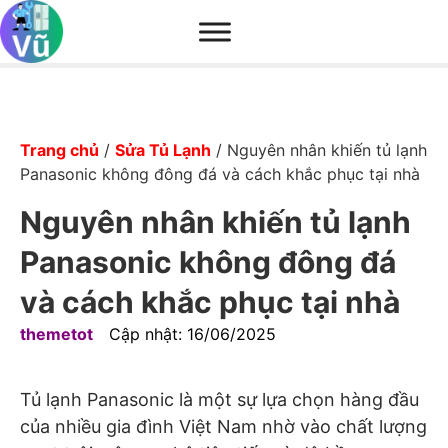
Trang chủ
/
Sửa Tủ Lạnh
/
Nguyên nhân khiến tủ lạnh
Panasonic không đông đá và cách khắc phục tại nhà
Nguyên nhân khiến tủ lạnh
Panasonic không đông đá
và cách khắc phục tại nhà
themetot
Cập nhật:
16/06/2025
Tủ lạnh Panasonic là một sự lựa chọn hàng đầu
của nhiều gia đình Việt Nam nhờ vào chất lượng